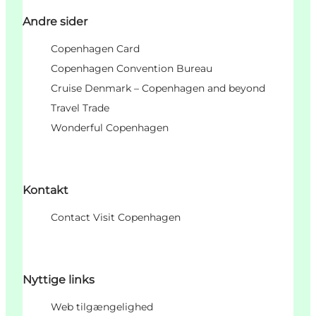
Andre sider
Copenhagen Card
Copenhagen Convention Bureau
Cruise Denmark – Copenhagen and beyond
Travel Trade
Wonderful Copenhagen
Kontakt
Contact Visit Copenhagen
Nyttige links
Web tilgængelighed