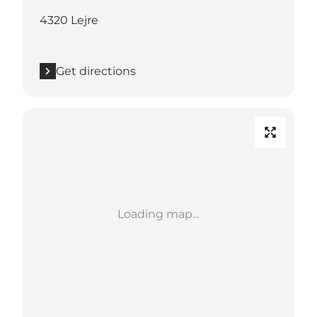
4320 Lejre
Get directions
Loading map...