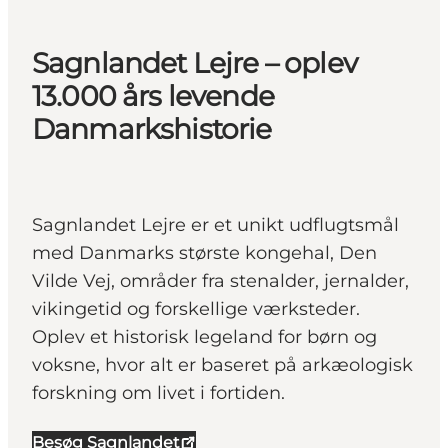
Sagnlandet Lejre – oplev
13.000 års levende
Danmarkshistorie
Sagnlandet Lejre er et unikt udflugtsmål
med Danmarks største kongehal, Den
Vilde Vej, områder fra stenalder, jernalder,
vikingetid og forskellige værksteder.
Oplev et historisk legeland for børn og
voksne, hvor alt er baseret på arkæologisk
forskning om livet i fortiden.
Besøg Sagnlandet