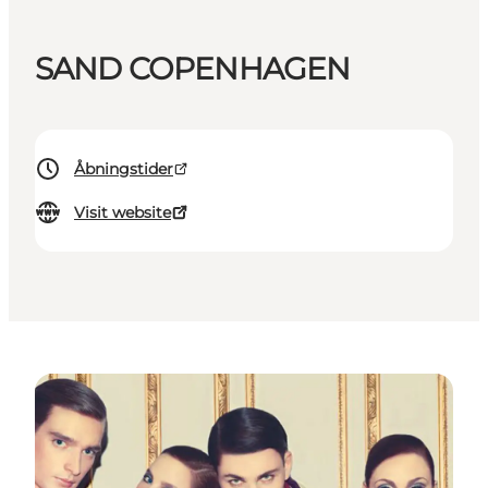
SAND COPENHAGEN
Åbningstider
Visit website