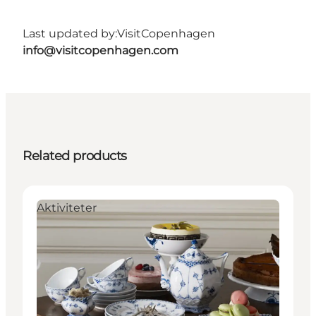
Last updated by:
VisitCopenhagen
info@visitcopenhagen.com
Related products
Aktiviteter