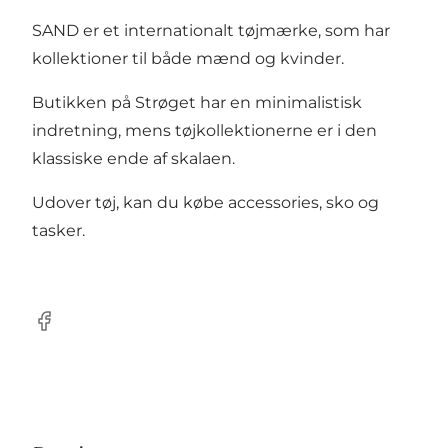
SAND er et internationalt tøjmærke, som har
kollektioner til både mænd og kvinder.
Butikken på Strøget har en minimalistisk
indretning, mens tøjkollektionerne er i den
klassiske ende af skalaen.
Udover tøj, kan du købe accessories, sko og
tasker.
Facebook