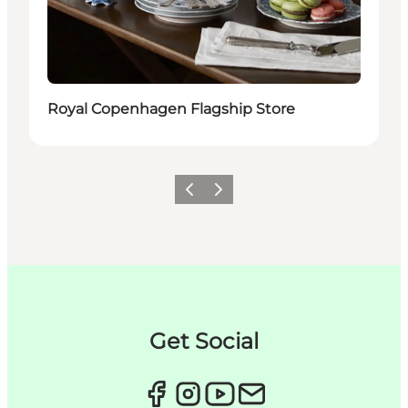
Royal Copenhagen Flagship Store
Previous
Next
Get Social