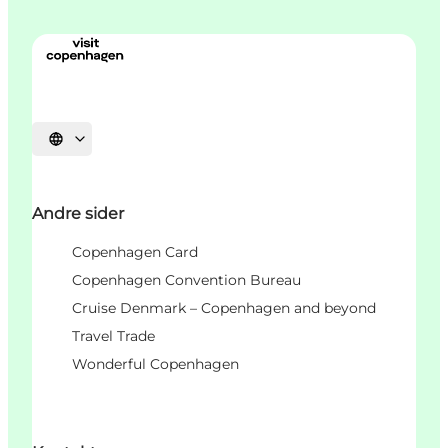
Select language
Andre sider
Copenhagen Card
Copenhagen Convention Bureau
Cruise Denmark – Copenhagen and beyond
Travel Trade
Wonderful Copenhagen