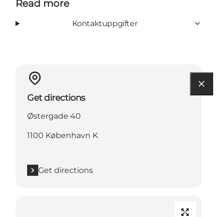
Read more
Kontaktuppgifter
Get directions
Østergade 40
1100 København K
Get directions