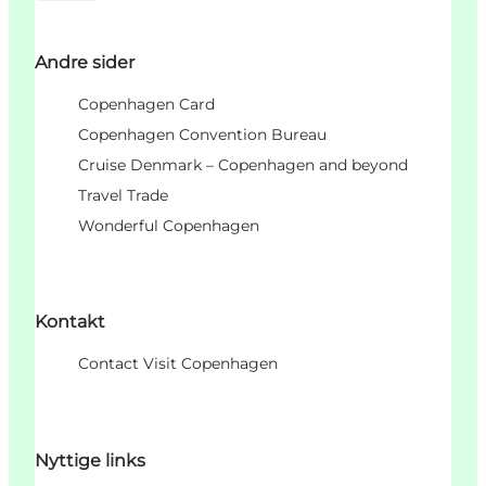
Andre sider
Copenhagen Card
Copenhagen Convention Bureau
Cruise Denmark – Copenhagen and beyond
Travel Trade
Wonderful Copenhagen
Kontakt
Contact Visit Copenhagen
Nyttige links