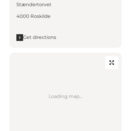
Stændertorvet
4000 Roskilde
Get directions
Loading map...