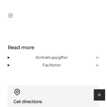
Instagram
Read more
Kontaktuppgifter
Faciliteter
Get directions