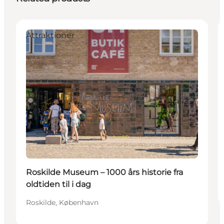
Attraktioner
Roskilde Museum – 1000 års historie fra
oldtiden til i dag
Roskilde, København