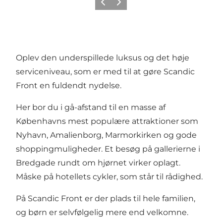
Previous
Next
Oplev den underspillede luksus og det høje
serviceniveau, som er med til at gøre Scandic
Front en fuldendt nydelse.
Her bor du i gå-afstand til en masse af
Københavns mest populære attraktioner som
Nyhavn, Amalienborg, Marmorkirken og gode
shoppingmuligheder. Et besøg på gallerierne i
Bredgade rundt om hjørnet virker oplagt.
Måske på hotellets cykler, som står til rådighed.
På Scandic Front er der plads til hele familien,
og børn er selvfølgelig mere end velkomne.