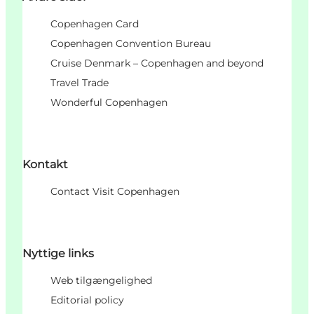
Copenhagen Card
Copenhagen Convention Bureau
Cruise Denmark – Copenhagen and beyond
Travel Trade
Wonderful Copenhagen
Kontakt
Contact Visit Copenhagen
Nyttige links
Web tilgængelighed
Editorial policy