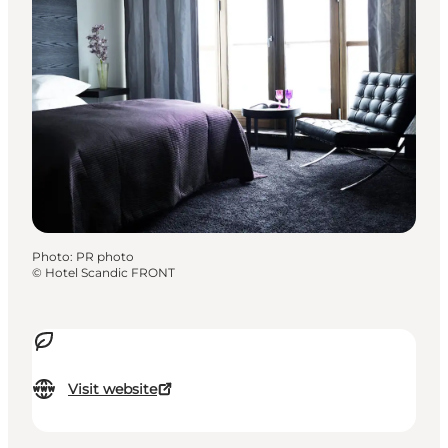
Photo
:
PR photo
©
Hotel Scandic FRONT
Visit website