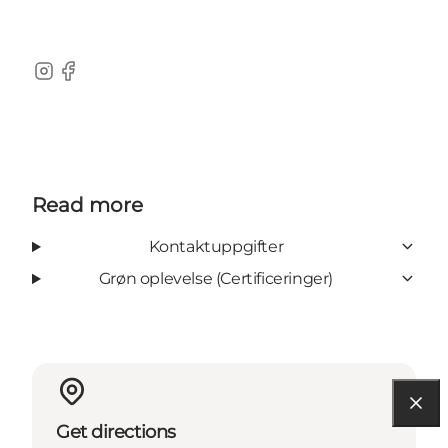
Instagram
Facebook
Read more
Kontaktuppgifter
Grøn oplevelse (Certificeringer)
Get directions