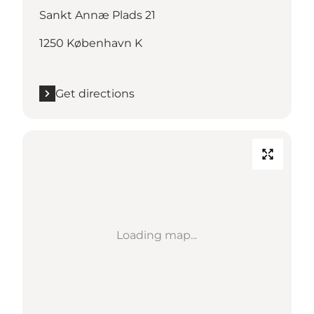
Sankt Annæ Plads 21
1250 København K
Get directions
Loading map...