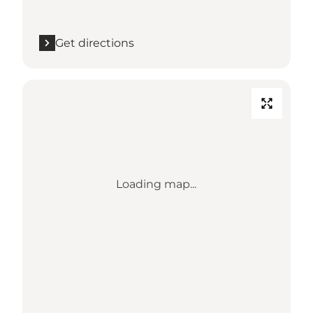
Get directions
Loading map...