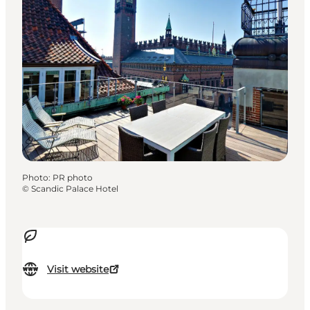
Photo
:
PR photo
©
Scandic Palace Hotel
Visit website