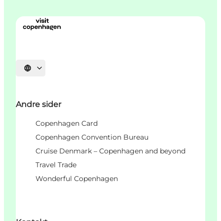
Select language
Andre sider
Copenhagen Card
Copenhagen Convention Bureau
Cruise Denmark – Copenhagen and beyond
Travel Trade
Wonderful Copenhagen