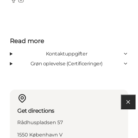
Facebook
Instagram
Read more
Kontaktuppgifter
Grøn oplevelse (Certificeringer)
Get directions
Rådhuspladsen 57
1550 København V