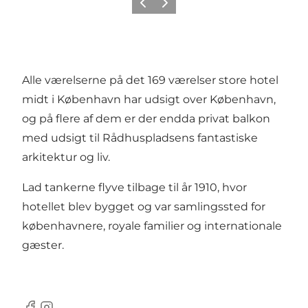
Previous
Next
Alle værelserne på det 169 værelser store hotel
midt i København har udsigt over København,
og på flere af dem er der endda privat balkon
med udsigt til Rådhuspladsens fantastiske
arkitektur og liv.
Lad tankerne flyve tilbage til år 1910, hvor
hotellet blev bygget og var samlingssted for
københavnere, royale familier og internationale
gæster.