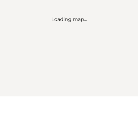
Loading map...