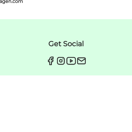
hagen.com
Get Social