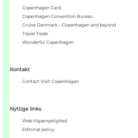
Copenhagen Card
Copenhagen Convention Bureau
Cruise Denmark – Copenhagen and beyond
Travel Trade
Wonderful Copenhagen
Kontakt
Contact Visit Copenhagen
Nyttige links
Web tilgængelighed
Editorial policy