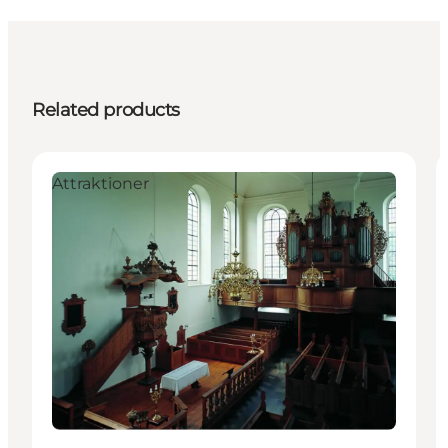
Related products
Attraktioner