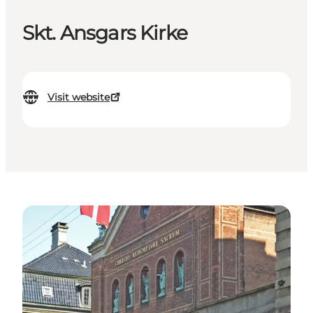
Skt. Ansgars Kirke
Visit website