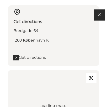
Get directions
Bredgade 64
1260 København K
Get directions
Loading map...