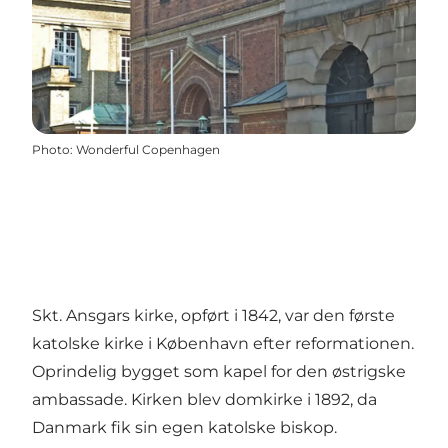
Photo
:
Wonderful Copenhagen
Skt. Ansgars kirke, opført i 1842, var den første
katolske kirke i København efter reformationen.
Oprindelig bygget som kapel for den østrigske
ambassade. Kirken blev domkirke i 1892, da
Danmark fik sin egen katolske biskop.