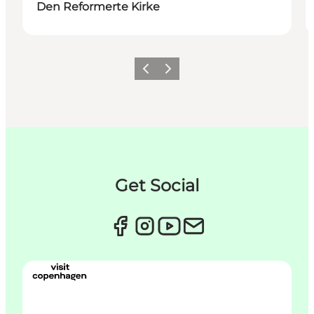
Den Reformerte Kirke
Previous
Next
Get Social