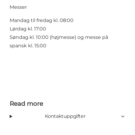
Messer
Mandag til fredag kl. 08:00
Lørdag kl. 17:00
Søndag kl. 10:00 (højmesse) og messe på
spansk kl. 15:00
Read more
Kontaktuppgifter