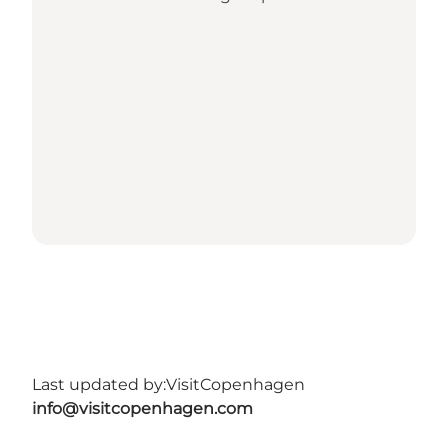
Last updated by:
VisitCopenhagen
info@visitcopenhagen.com