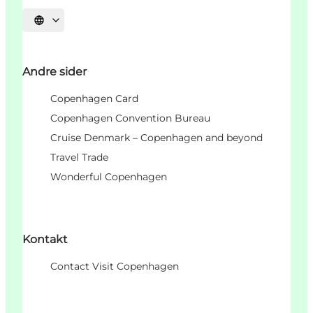
Select language
Andre sider
Copenhagen Card
Copenhagen Convention Bureau
Cruise Denmark – Copenhagen and beyond
Travel Trade
Wonderful Copenhagen
Kontakt
Contact Visit Copenhagen