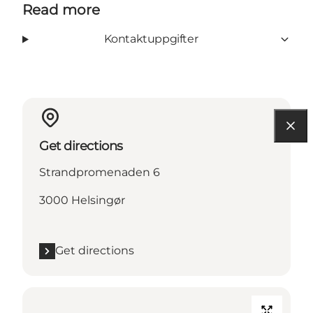
Read more
Kontaktuppgifter
Get directions
Strandpromenaden 6
3000 Helsingør
Get directions