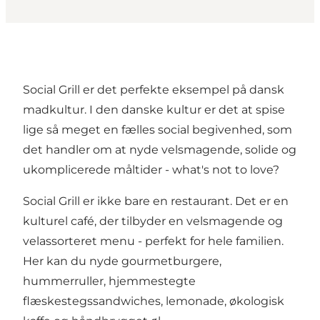
Social Grill er det perfekte eksempel på dansk
madkultur. I den danske kultur er det at spise
lige så meget en fælles social begivenhed, som
det handler om at nyde velsmagende, solide og
ukomplicerede måltider - what's not to love?
Social Grill er ikke bare en restaurant. Det er en
kulturel café, der tilbyder en velsmagende og
velassorteret menu - perfekt for hele familien.
Her kan du nyde gourmetburgere,
hummerruller, hjemmestegte
flæskestegssandwiches, lemonade, økologisk