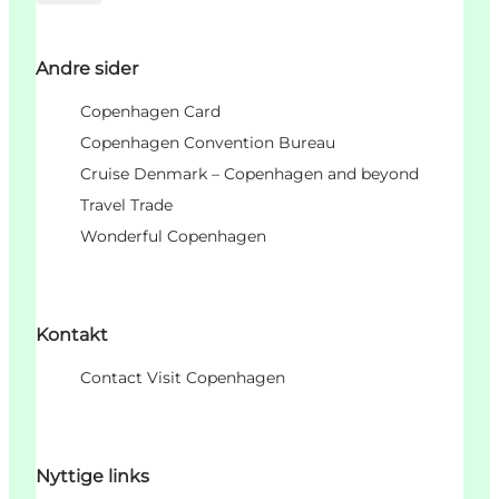
Andre sider
Copenhagen Card
Copenhagen Convention Bureau
Cruise Denmark – Copenhagen and beyond
Travel Trade
Wonderful Copenhagen
Kontakt
Contact Visit Copenhagen
Nyttige links