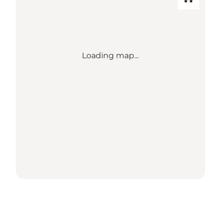
Loading map...