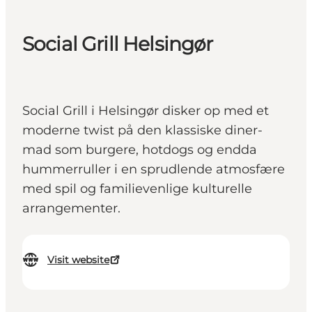
Social Grill Helsingør
Social Grill i Helsingør disker op med et
moderne twist på den klassiske diner-
mad som burgere, hotdogs og endda
hummerruller i en sprudlende atmosfære
med spil og familievenlige kulturelle
arrangementer.
Visit website