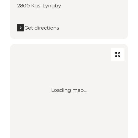
2800 Kgs. Lyngby
Get directions
Loading map...