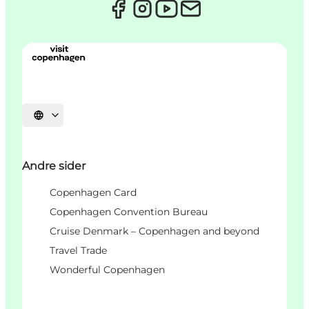
Select language
Andre sider
Copenhagen Card
Copenhagen Convention Bureau
Cruise Denmark – Copenhagen and beyond
Travel Trade
Wonderful Copenhagen