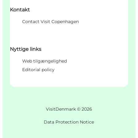
Kontakt
Contact Visit Copenhagen
Nyttige links
Web tilgængelighed
Editorial policy
VisitDenmark ©
2026
Data Protection Notice