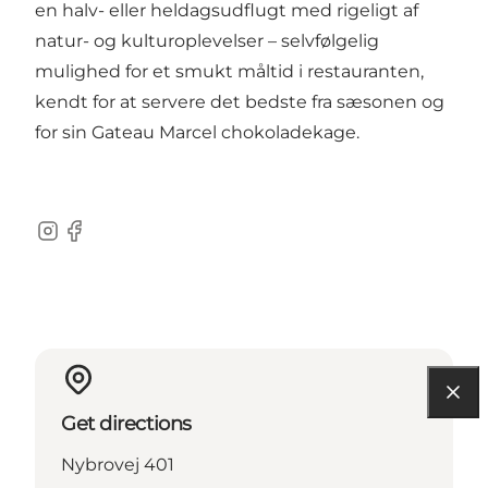
en halv- eller heldagsudflugt med rigeligt af
natur- og kulturoplevelser – selvfølgelig
mulighed for et smukt måltid i restauranten,
kendt for at servere det bedste fra sæsonen og
for sin Gateau Marcel chokoladekage.
Instagram
Facebook
Get directions
Nybrovej 401