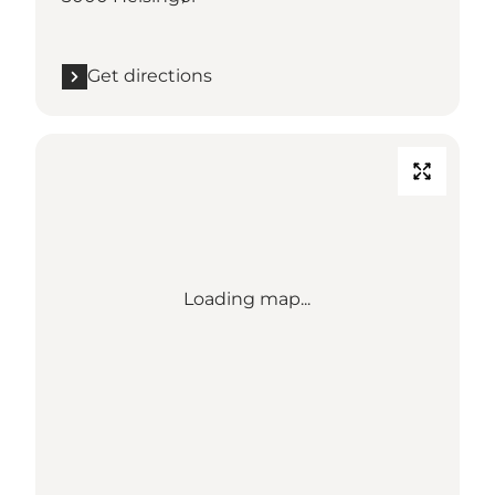
Get directions
Loading map...