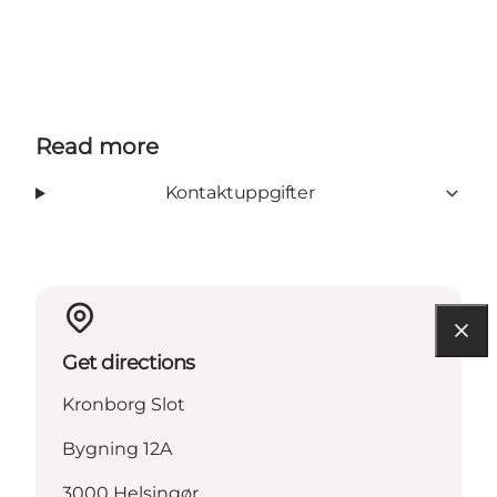
Read more
Kontaktuppgifter
Get directions
Kronborg Slot
Bygning 12A
3000 Helsingør