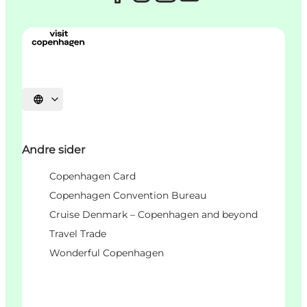
Select language
Andre sider
Copenhagen Card
Copenhagen Convention Bureau
Cruise Denmark – Copenhagen and beyond
Travel Trade
Wonderful Copenhagen