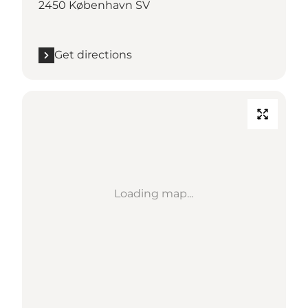
2450 København SV
Get directions
Loading map...