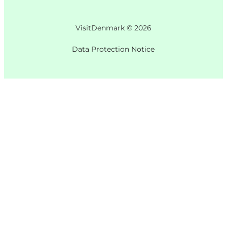
VisitDenmark ©
2026
Data Protection Notice