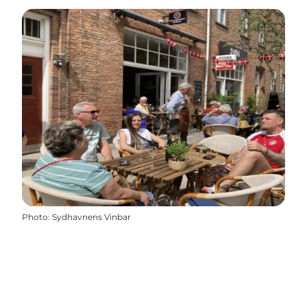
Photo
:
Sydhavnens Vinbar