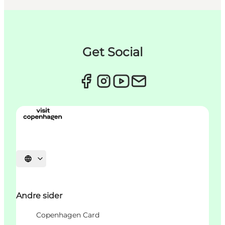
Get Social
Select language
Andre sider
Copenhagen Card