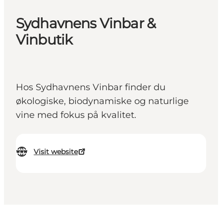
Sydhavnens Vinbar &
Vinbutik
Hos Sydhavnens Vinbar finder du
økologiske, biodynamiske og naturlige
vine med fokus på kvalitet.
Visit website