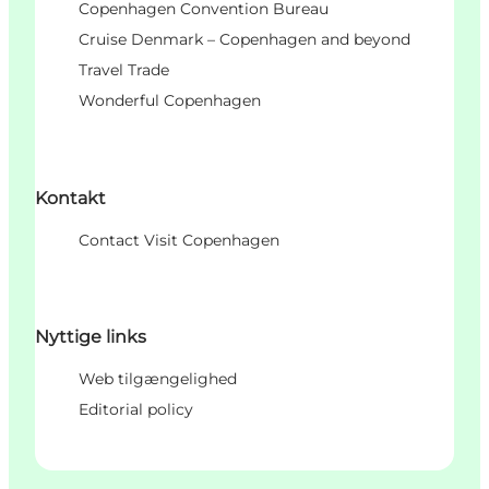
Copenhagen Convention Bureau
Cruise Denmark – Copenhagen and beyond
Travel Trade
Wonderful Copenhagen
Kontakt
Contact Visit Copenhagen
Nyttige links
Web tilgængelighed
Editorial policy