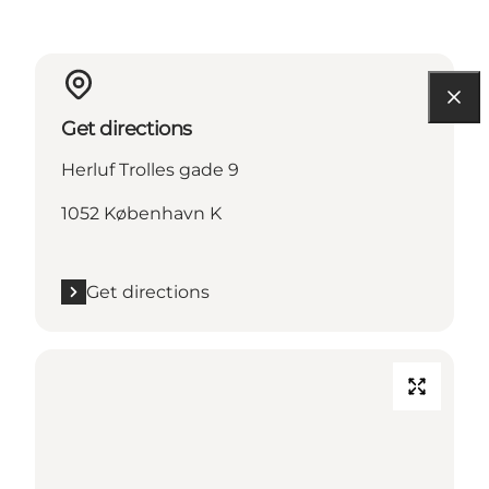
Get directions
Herluf Trolles gade 9
1052 København K
Get directions