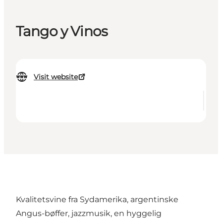
Tango y Vinos
Visit website
Kvalitetsvine fra Sydamerika, argentinske
Angus-bøffer, jazzmusik, en hyggelig