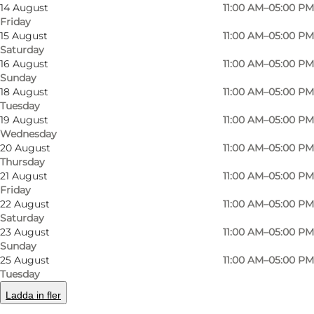
14 August
11:00 AM–05:00 PM
Friday
15 August
11:00 AM–05:00 PM
Saturday
16 August
11:00 AM–05:00 PM
Sunday
18 August
11:00 AM–05:00 PM
Tuesday
19 August
11:00 AM–05:00 PM
Wednesday
20 August
11:00 AM–05:00 PM
Thursday
21 August
11:00 AM–05:00 PM
Friday
Photo
:
Teatermuseet i Hofteatret
22 August
11:00 AM–05:00 PM
Saturday
23 August
11:00 AM–05:00 PM
Sunday
25 August
11:00 AM–05:00 PM
Tuesday
Ladda in fler