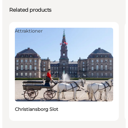
Related products
Attraktioner
Christiansborg Slot