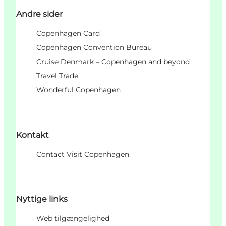
Andre sider
Copenhagen Card
Copenhagen Convention Bureau
Cruise Denmark – Copenhagen and beyond
Travel Trade
Wonderful Copenhagen
Kontakt
Contact Visit Copenhagen
Nyttige links
Web tilgængelighed