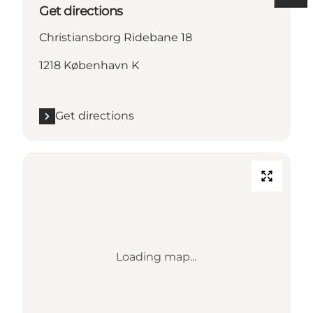
Get directions
Christiansborg Ridebane 18
1218 København K
Get directions
Loading map...