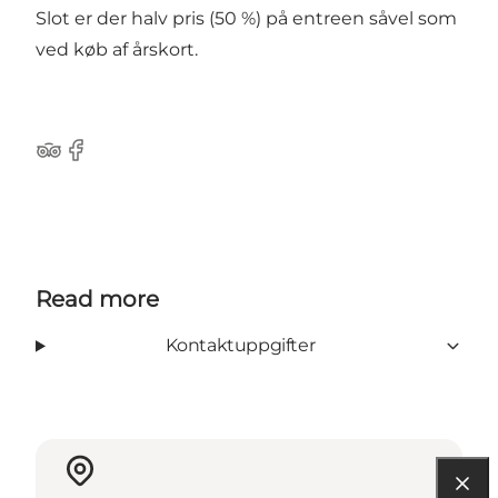
Slot er der halv pris (50 %) på entreen såvel som
ved køb af årskort.
Tripadvisor
Facebook
Read more
Kontaktuppgifter