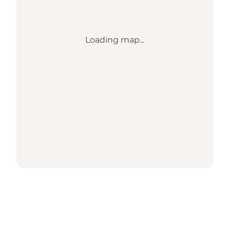
Loading map...