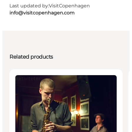
Last updated by:
VisitCopenhagen
info@visitcopenhagen.com
Related products
Aktiviteter