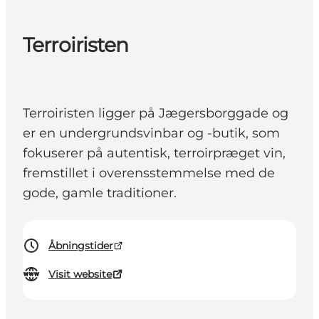
Terroiristen
Terroiristen ligger på Jægersborggade og
er en undergrundsvinbar og -butik, som
fokuserer på autentisk, terroirpræget vin,
fremstillet i overensstemmelse med de
gode, gamle traditioner.
Åbningstider
Visit website