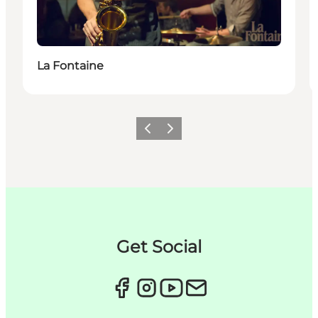
La Fontaine
Previous
Next
Get Social