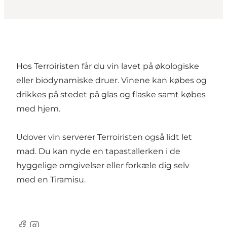
Hos Terroiristen får du vin lavet på økologiske
eller biodynamiske druer. Vinene kan købes og
drikkes på stedet på glas og flaske samt købes
med hjem.
Udover vin serverer Terroiristen også lidt let
mad. Du kan nyde en tapastallerken i de
hyggelige omgivelser eller forkæle dig selv
med en Tiramisu.