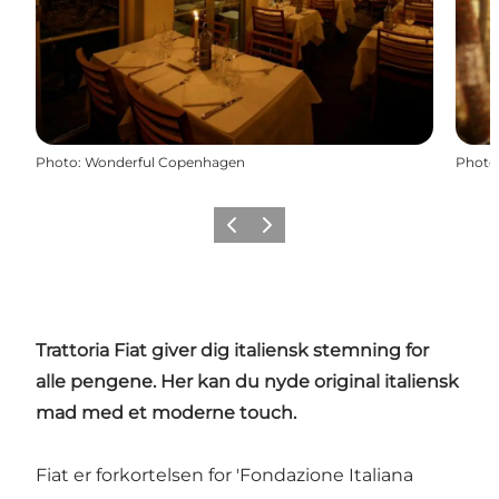
Photo
:
Wonderful Copenhagen
Photo
Previous
Next
Trattoria Fiat giver dig italiensk stemning for
alle pengene. Her kan du nyde original italiensk
mad med et moderne touch.
Fiat er forkortelsen for 'Fondazione Italiana