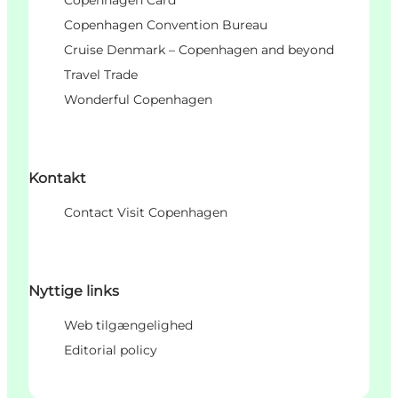
Copenhagen Convention Bureau
Cruise Denmark – Copenhagen and beyond
Travel Trade
Wonderful Copenhagen
Kontakt
Contact Visit Copenhagen
Nyttige links
Web tilgængelighed
Editorial policy