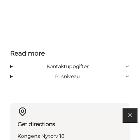
Read more
Kontaktuppgifter
Prisniveau
Get directions
Kongens Nytorv 18