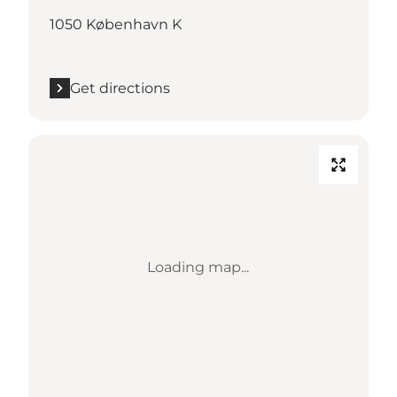
1050 København K
Get directions
Loading map...