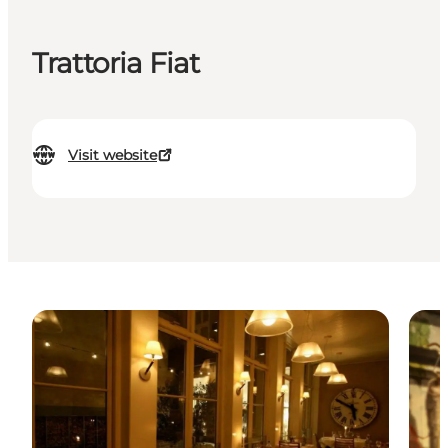
Trattoria Fiat
Visit website