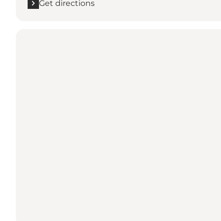
Get directions