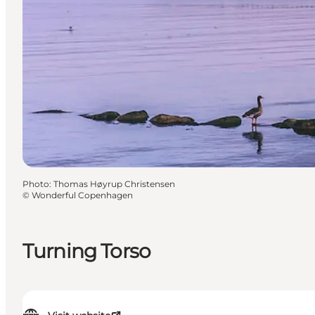
Photo
:
Thomas Høyrup Christensen
©
Wonderful Copenhagen
Turning Torso