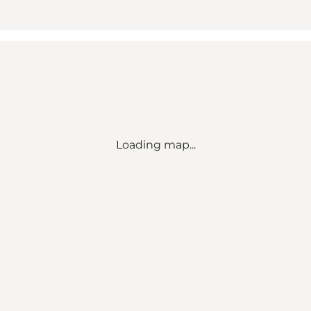
Loading map...