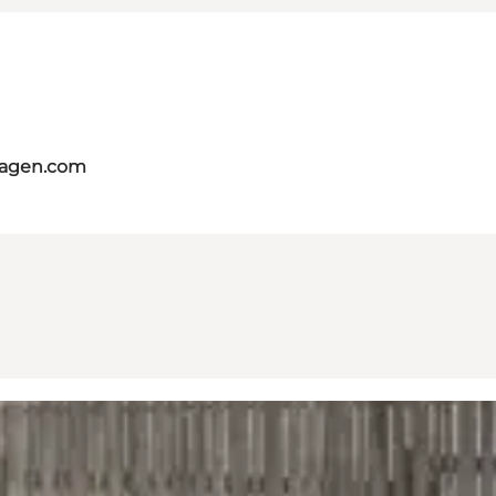
hagen.com