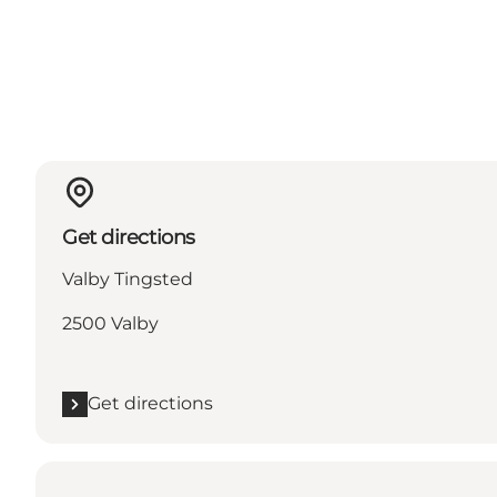
Get directions
Valby Tingsted
2500 Valby
Get directions