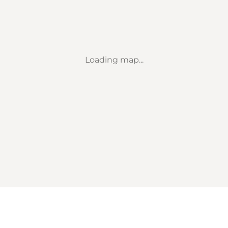
Loading map...