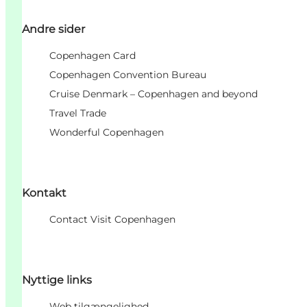
Andre sider
Copenhagen Card
Copenhagen Convention Bureau
Cruise Denmark – Copenhagen and beyond
Travel Trade
Wonderful Copenhagen
Kontakt
Contact Visit Copenhagen
Nyttige links
Web tilgængelighed