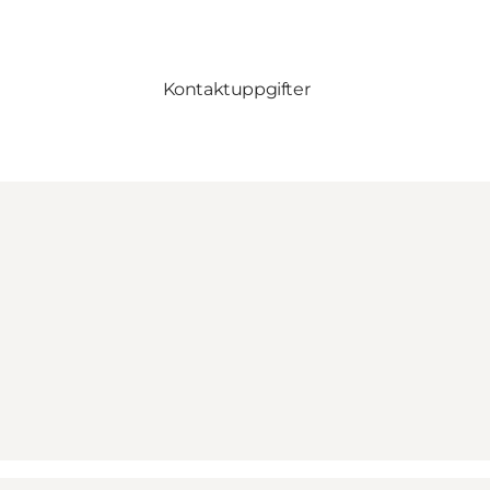
Kontaktuppgifter