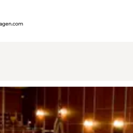
hagen.com