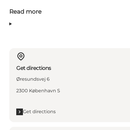
Read more
Get directions
Øresundsvej 6
2300 København S
Get directions