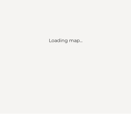
Loading map...