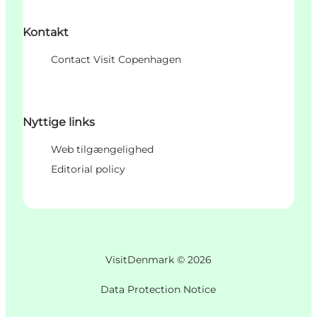
Kontakt
Contact Visit Copenhagen
Nyttige links
Web tilgængelighed
Editorial policy
VisitDenmark ©
2026
Data Protection Notice