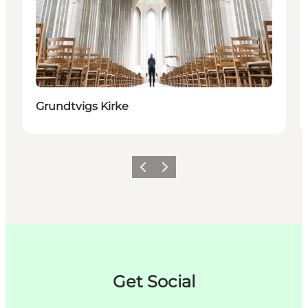
Grundtvigs Kirke
Previous
Next
Get Social