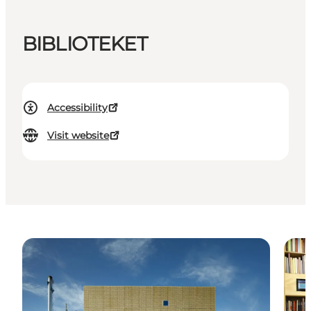
BIBLIOTEKET
Accessibility
Visit website