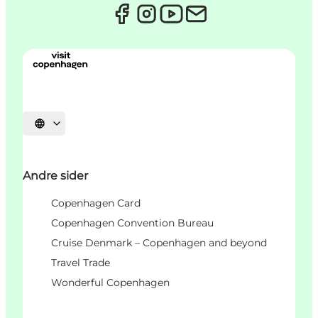
Select language
Andre sider
Copenhagen Card
Copenhagen Convention Bureau
Cruise Denmark – Copenhagen and beyond
Travel Trade
Wonderful Copenhagen