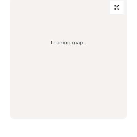
Loading map...