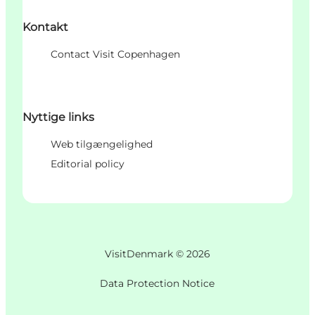
Kontakt
Contact Visit Copenhagen
Nyttige links
Web tilgængelighed
Editorial policy
VisitDenmark ©
2026
Data Protection Notice