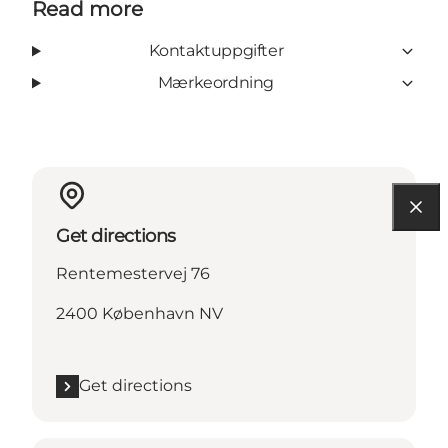
Read more
Kontaktuppgifter
Mærkeordning
Get directions
Rentemestervej 76
2400 København NV
Get directions