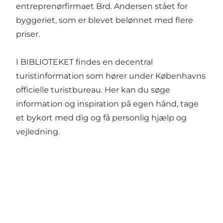
entreprenørfirmaet Brd. Andersen stået for
byggeriet, som er blevet belønnet med flere
priser.
I BIBLIOTEKET findes en decentral
turistinformation som hører under Københavns
officielle turistbureau. Her kan du søge
information og inspiration på egen hånd, tage
et bykort med dig og få personlig hjælp og
vejledning.