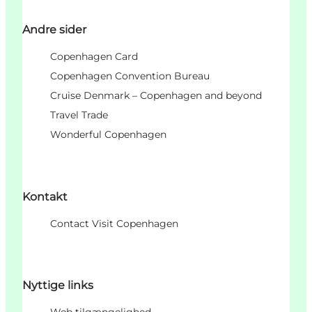
Andre sider
Copenhagen Card
Copenhagen Convention Bureau
Cruise Denmark – Copenhagen and beyond
Travel Trade
Wonderful Copenhagen
Kontakt
Contact Visit Copenhagen
Nyttige links
Web tilgængelighed