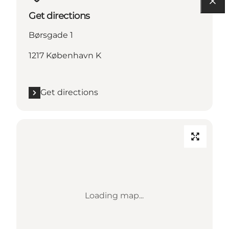
Get directions
Børsgade 1
1217 København K
Get directions
Loading map...