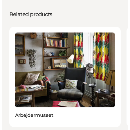
Related products
Attraktioner
Sustainable
Arbejdermuseet