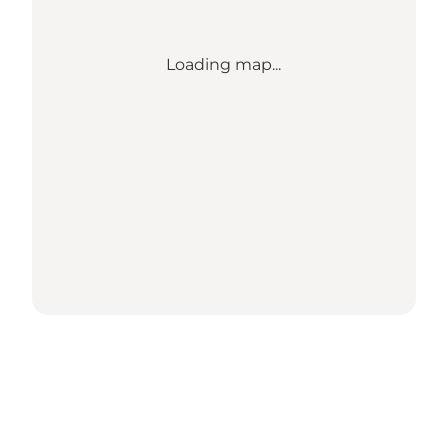
Loading map...