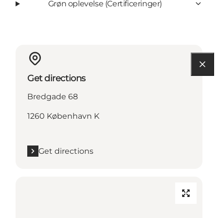
Grøn oplevelse (Certificeringer)
Get directions
Bredgade 68
1260 København K
Get directions