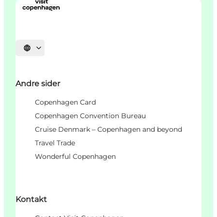
Select language
Andre sider
Copenhagen Card
Copenhagen Convention Bureau
Cruise Denmark – Copenhagen and beyond
Travel Trade
Wonderful Copenhagen
Kontakt