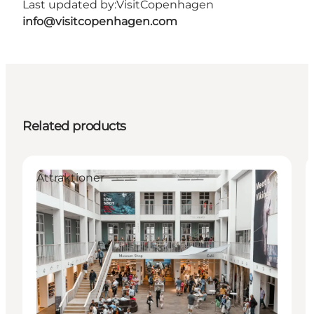
Last updated by:
VisitCopenhagen
info@visitcopenhagen.com
Related products
Attraktioner