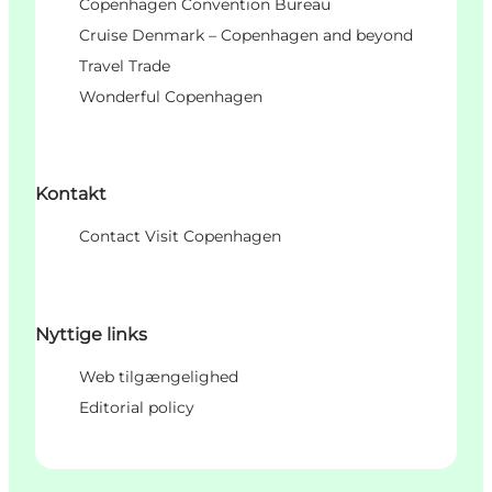
Copenhagen Convention Bureau
Cruise Denmark – Copenhagen and beyond
Travel Trade
Wonderful Copenhagen
Kontakt
Contact Visit Copenhagen
Nyttige links
Web tilgængelighed
Editorial policy