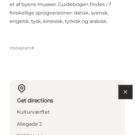
et af byens museer. Guidebogen findes i 7
forskellige sprogversioner: dansk, svensk,
engelsk, tysk, kinesisk, tyrkisk og arabisk.
Instagram#
Get directions
Kulturværftet
Allegade 2