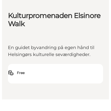
Kulturpromenaden Elsinore
Walk
En guidet byvandring på egen hånd til
Helsingørs kulturelle seværdigheder.
Free