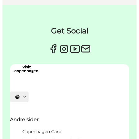
Get Social
Select language
Andre sider
Copenhagen Card