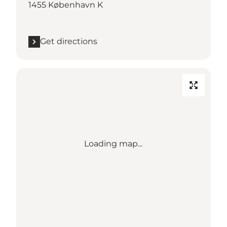
1455 København K
Get directions
Loading map...