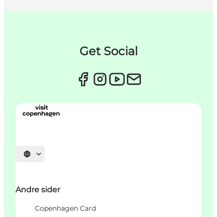
Get Social
Select language
Andre sider
Copenhagen Card