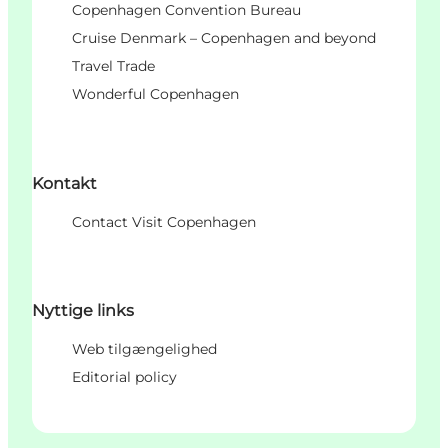
Copenhagen Convention Bureau
Cruise Denmark – Copenhagen and beyond
Travel Trade
Wonderful Copenhagen
Kontakt
Contact Visit Copenhagen
Nyttige links
Web tilgængelighed
Editorial policy