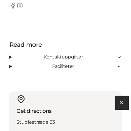
Facebook
Instagram
Read more
Kontaktuppgifter
Faciliteter
Get directions
Studiestræde 33