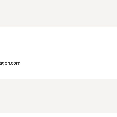
hagen.com