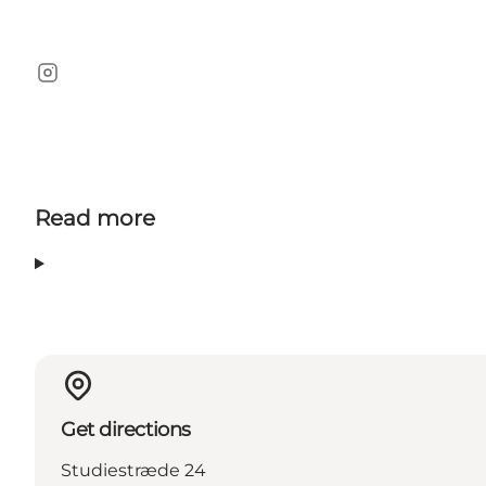
Instagram
Read more
Get directions
Studiestræde 24