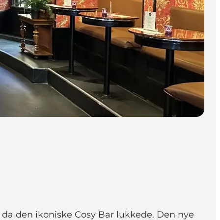
de da den ikoniske Cosy Bar lukkede. Den nye