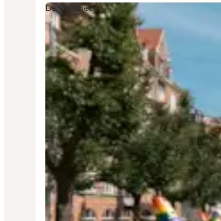
Begivenheder