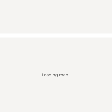
Loading map...