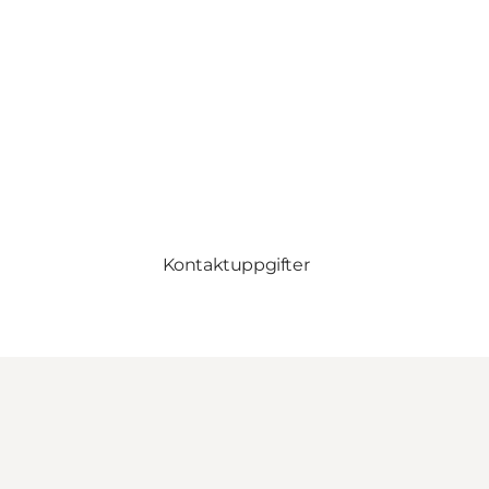
Kontaktuppgifter