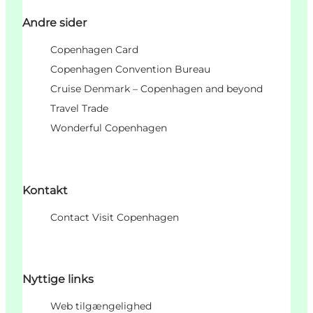
Andre sider
Copenhagen Card
Copenhagen Convention Bureau
Cruise Denmark – Copenhagen and beyond
Travel Trade
Wonderful Copenhagen
Kontakt
Contact Visit Copenhagen
Nyttige links
Web tilgængelighed