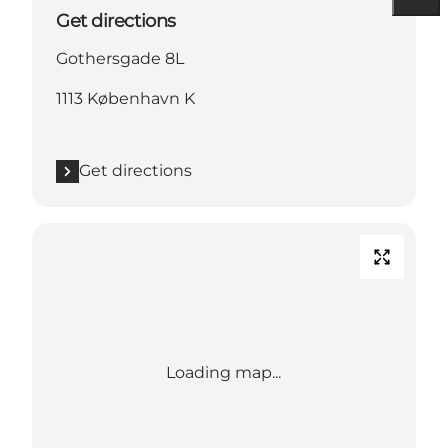
Get directions
Gothersgade 8L
1113 København K
Get directions
Loading map...