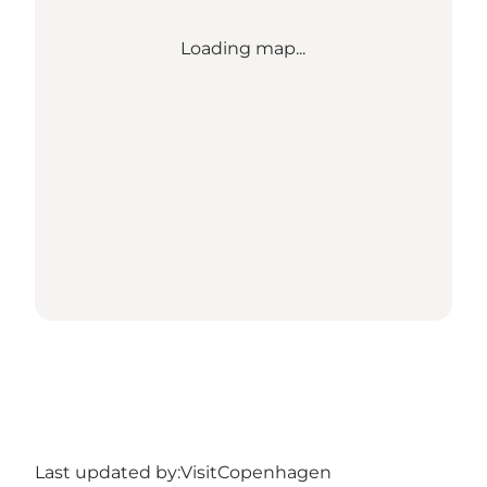
Loading map...
Last updated by:
VisitCopenhagen