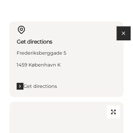
Get directions
Frederiksberggade 5
1459 København K
Get directions