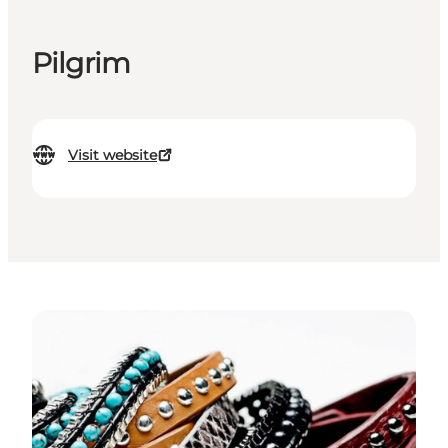
Pilgrim
Visit website