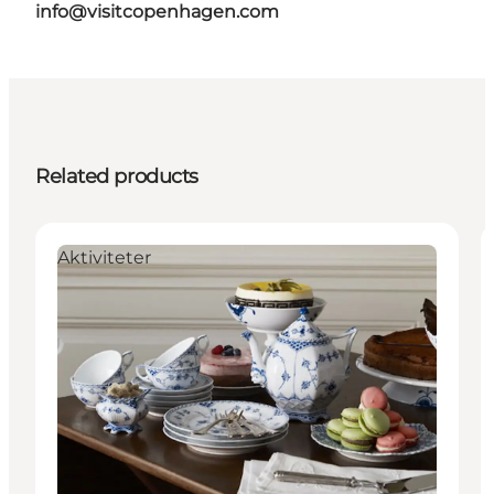
info@visitcopenhagen.com
Related products
Aktiviteter