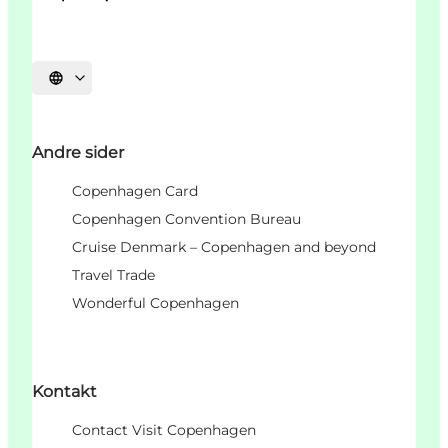
Select language
Andre sider
Copenhagen Card
Copenhagen Convention Bureau
Cruise Denmark – Copenhagen and beyond
Travel Trade
Wonderful Copenhagen
Kontakt
Contact Visit Copenhagen