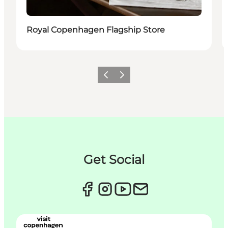
Royal Copenhagen Flagship Store
Previous
Next
Get Social