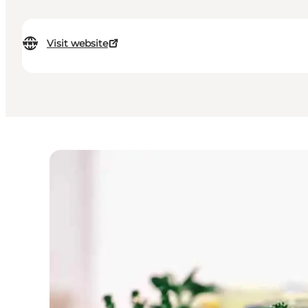
Visit website