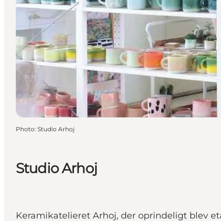
Photo
:
Studio Arhoj
Studio Arhoj
Keramikatelieret Arhoj, der oprindeligt blev e