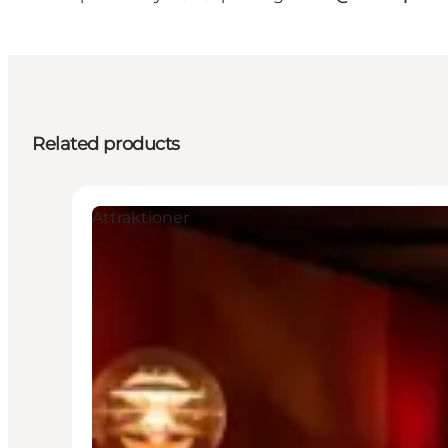
Related products
Attraktioner