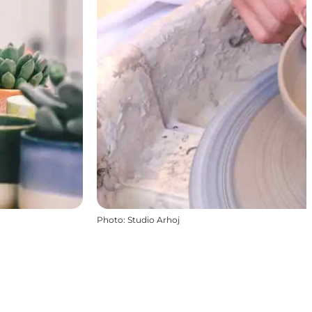
Photo
:
Studio Arhoj