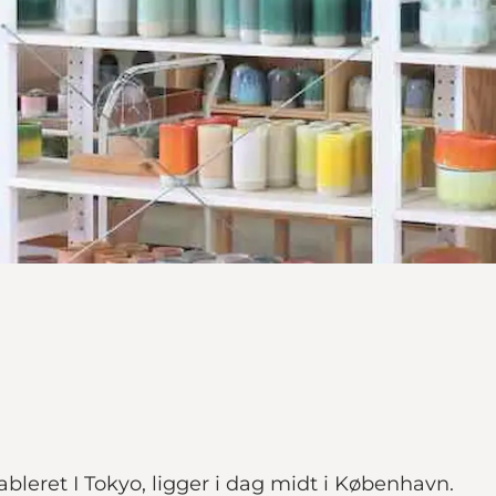
tableret I Tokyo, ligger i dag midt i København.