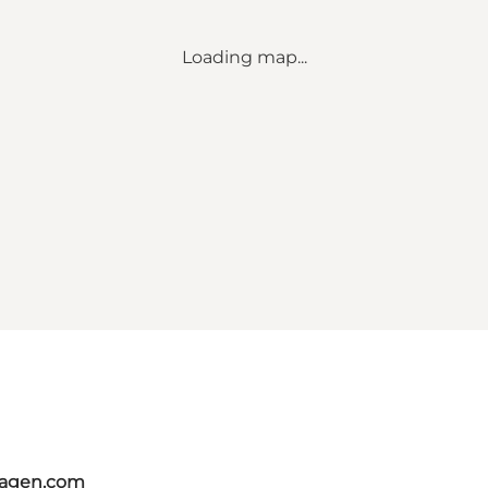
Loading map...
hagen.com