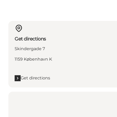
Get directions
Skindergade 7
1159 København K
Get directions