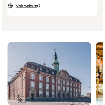
Visit website