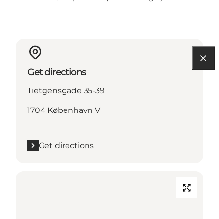
Get directions
Tietgensgade 35-39
1704 København V
Get directions