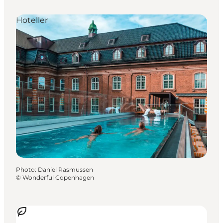
Hoteller
Photo
:
Daniel Rasmussen
©
Wonderful Copenhagen