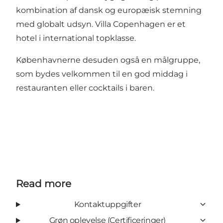
kombination af dansk og europæisk stemning
med globalt udsyn. Villa Copenhagen er et
hotel i international topklasse.
Københavnerne desuden også en målgruppe,
som bydes velkommen til en god middag i
restauranten eller cocktails i baren.
Read more
Kontaktuppgifter
Grøn oplevelse (Certificeringer)