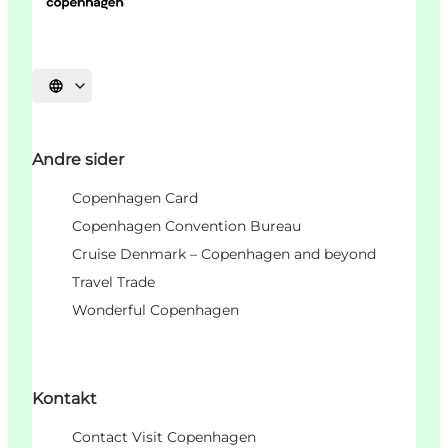
Select language
Andre sider
Copenhagen Card
Copenhagen Convention Bureau
Cruise Denmark – Copenhagen and beyond
Travel Trade
Wonderful Copenhagen
Kontakt
Contact Visit Copenhagen