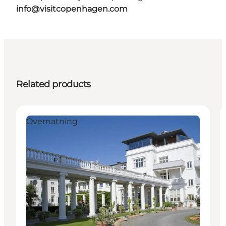
info@visitcopenhagen.com
Related products
Overnatning