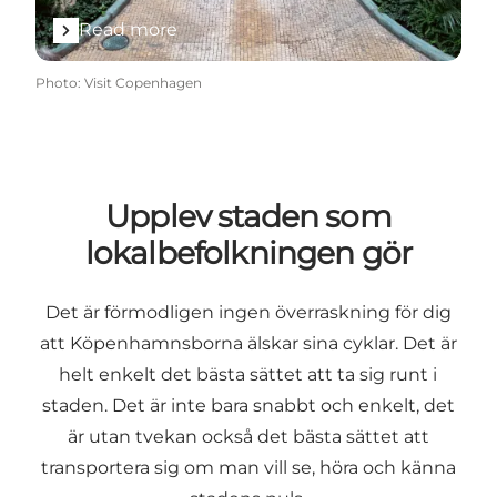
Read more
Photo
:
Visit Copenhagen
Upplev staden som
lokalbefolkningen gör
Det är förmodligen ingen överraskning för dig
att Köpenhamnsborna älskar sina cyklar. Det är
helt enkelt det bästa sättet att ta sig runt i
staden. Det är inte bara snabbt och enkelt, det
är utan tvekan också det bästa sättet att
transportera sig om man vill se, höra och känna