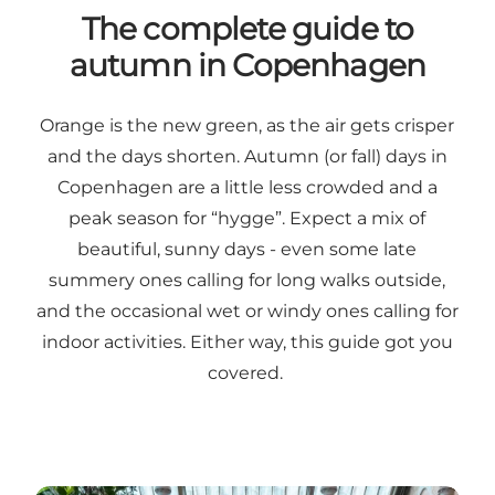
The complete guide to
autumn in Copenhagen
Orange is the new green, as the air gets crisper
and the days shorten. Autumn (or fall) days in
Copenhagen are a little less crowded and a
peak season for “
hygge
”. Expect a mix of
beautiful, sunny days - even some late
summery ones calling for long walks outside,
and the occasional
wet
or windy ones calling for
indoor activities. Either way, this guide got you
covered.