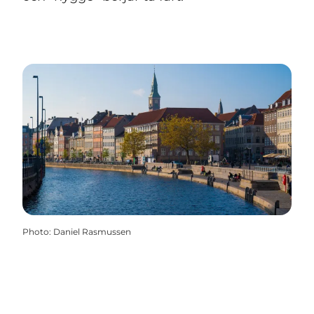
Photo
:
Daniel Rasmussen