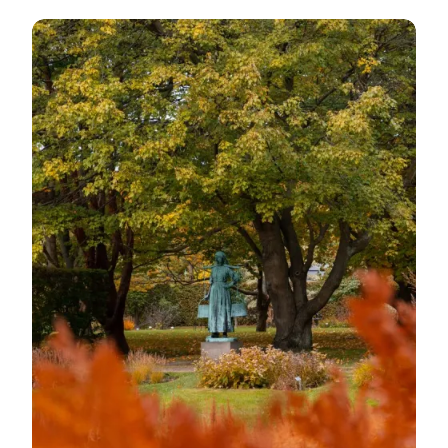
Read more