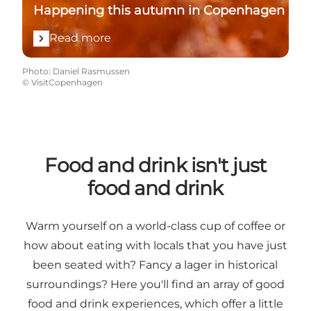
Happening this autumn in Copenhagen
Read more
Photo
:
Daniel Rasmussen
©
VisitCopenhagen
Food and drink isn't just
food and drink
Warm yourself on a world-class cup of coffee or
how about eating with locals that you have just
been seated with? Fancy a lager in historical
surroundings? Here you'll find an array of good
food and drink experiences, which offer a little