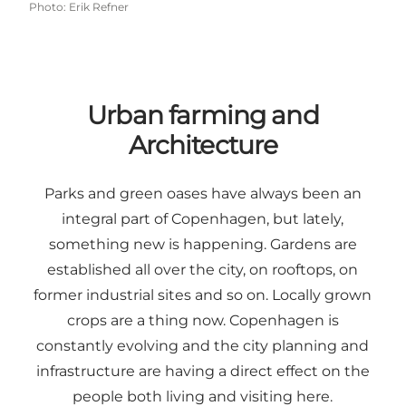
Photo
:
Erik Refner
Urban farming and
Architecture
Parks and green oases have always been an
integral part of Copenhagen, but lately,
something new is happening. Gardens are
established all over the city, on rooftops, on
former industrial sites and so on. Locally grown
crops are a thing now. Copenhagen is
constantly evolving and the city planning and
infrastructure are having a direct effect on the
people both living and visiting here.