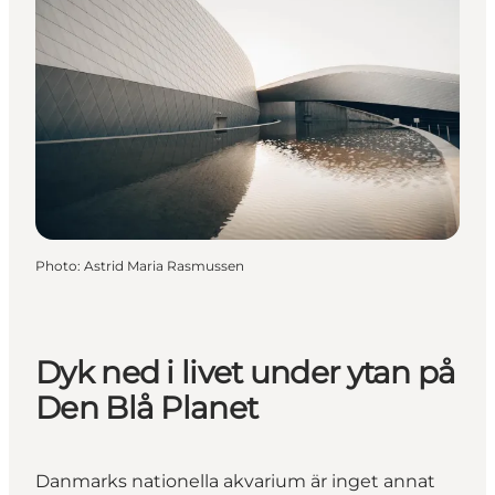
Photo
:
Astrid Maria Rasmussen
Dyk ned i livet under ytan på
Den Blå Planet
Danmarks nationella akvarium är inget annat