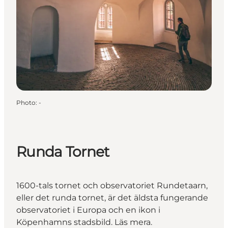
Photo
:
-
Runda Tornet
1600-tals tornet och observatoriet Rundetaarn,
eller det runda tornet, är det äldsta fungerande
observatoriet i Europa och en ikon i
Köpenhamns stadsbild. Läs mera.