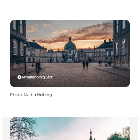
Amalienborg Slot
Photo
:
Martin Heiberg