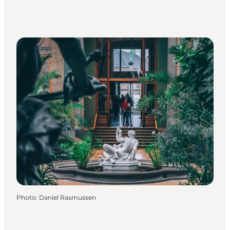
Photo
:
Daniel Rasmussen