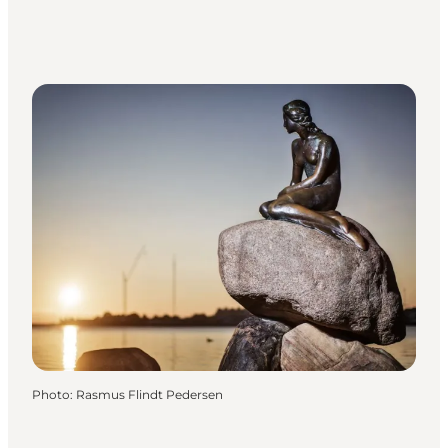
Photo
:
Rasmus Flindt Pedersen