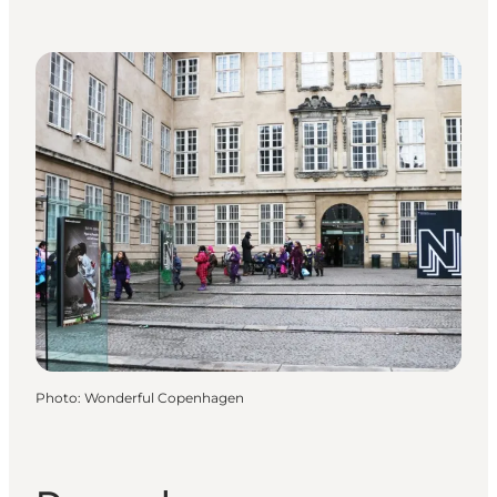
Photo
:
Wonderful Copenhagen