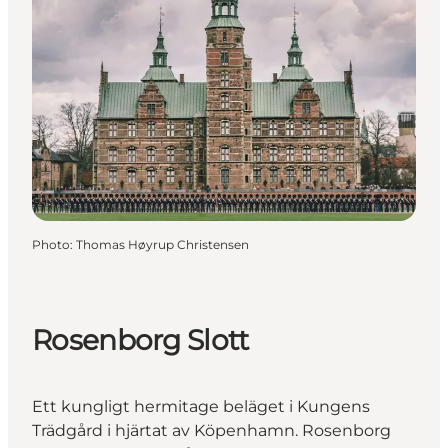
Photo
:
Thomas Høyrup Christensen
Rosenborg Slott
Ett kungligt hermitage beläget i Kungens
Trädgård i hjärtat av Köpenhamn. Rosenborg