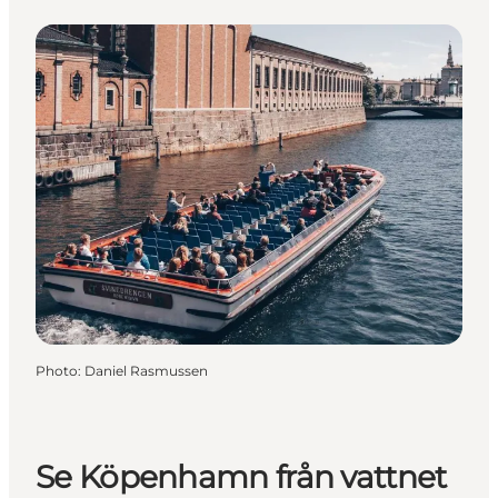
Photo
:
Daniel Rasmussen
Se Köpenhamn från vattnet