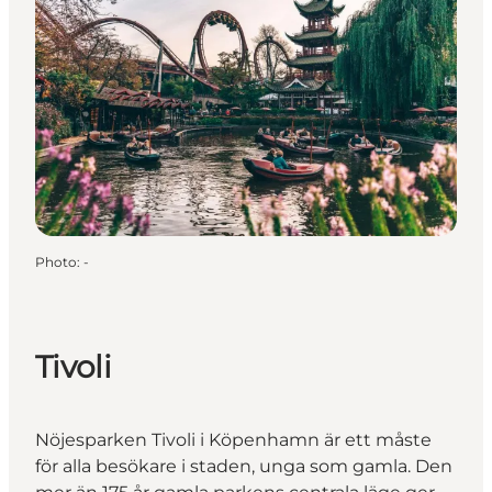
Photo
:
-
Tivoli
Nöjesparken Tivoli i Köpenhamn är ett måste
för alla besökare i staden, unga som gamla. Den